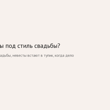
ы под стиль свадьбы?
адьбы, невесты встают в тупик, когда дело