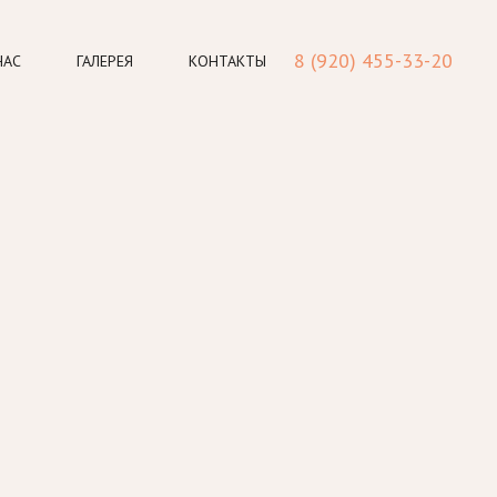
8 (920) 455-33-20
НАС
ГАЛЕРЕЯ
КОНТАКТЫ