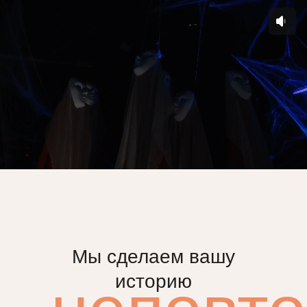
Мы сделаем вашу
историю