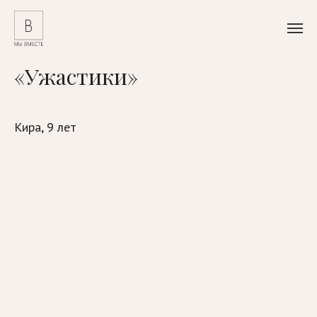
«Ужастики»
Кира, 9 лет