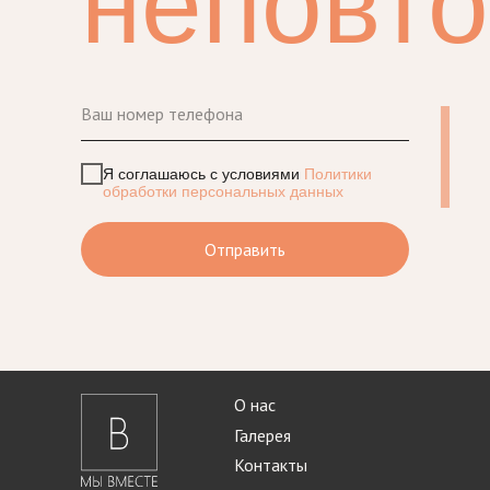
сказ
|
Я соглашаюсь с условиями
Политики
обработки персональных данных
Отправить
О нас
Галерея
Контакты